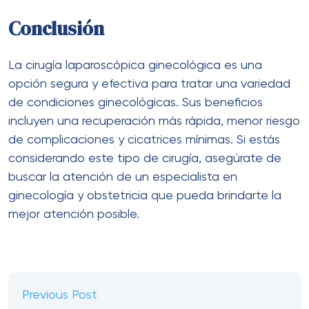
Conclusión
La cirugía laparoscópica ginecológica es una
opción segura y efectiva para tratar una variedad
de condiciones ginecológicas. Sus beneficios
incluyen una recuperación más rápida, menor riesgo
de complicaciones y cicatrices mínimas. Si estás
considerando este tipo de cirugía, asegúrate de
buscar la atención de un especialista en
ginecología y obstetricia que pueda brindarte la
mejor atención posible.
Previous Post