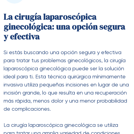
La cirugía laparoscópica
ginecológica: una opción segura
y efectiva
Si estás buscando una opción segura y efectiva
para tratar tus problemas ginecológicos, la cirugía
laparoscópica ginecológica puede ser la solución
ideal para ti. Esta técnica quirúrgica mínimamente
invasiva utiliza pequeñas incisiones en lugar de una
incisión grande, lo que resulta en una recuperación
más rápida, menos dolor y una menor probabilidad
de complicaciones.
La cirugía laparoscópica ginecológica se utiliza
para tratar una amplia variedad de condiciones,