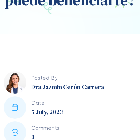
puede beneficiarte?
Posted By
Dra Jazmin Cerón Carrera
Date
5 July, 2023
Comments
0