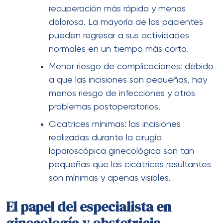
recuperación más rápida y menos
dolorosa. La mayoría de las pacientes
pueden regresar a sus actividades
normales en un tiempo más corto.
Menor riesgo de complicaciones: debido
a que las incisiones son pequeñas, hay
menos riesgo de infecciones y otros
problemas postoperatorios.
Cicatrices mínimas: las incisiones
realizadas durante la cirugía
laparoscópica ginecológica son tan
pequeñas que las cicatrices resultantes
son mínimas y apenas visibles.
El papel del especialista en