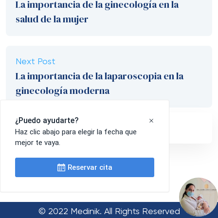
La importancia de la ginecología en la
salud de la mujer
Next Post
La importancia de la laparoscopia en la
ginecología moderna
© 2022 Medinik. All Rights Reserved