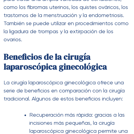
como los fibromas uterinos, los quistes ováricos, los
trastornos de la menstruación y la endometriosis.
También se puede utilizar en procedimientos como
la ligadura de trompas y la extirpación de los
ovarios.
Beneficios de la cirugía
laparoscópica ginecológica
La cirugía laparoscópica ginecológica ofrece una
serie de beneficios en comparación con la cirugía
tradicional. Algunos de estos beneficios incluyen:
Recuperación más rápida: gracias a las
incisiones más pequeñas, la cirugía
laparoscópica ginecológica permite una