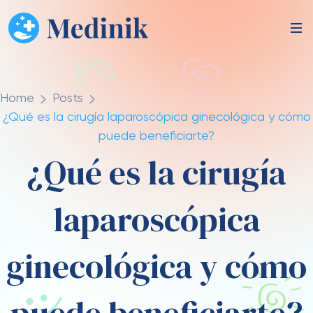
Home
Posts
¿Qué es la cirugía laparoscópica ginecológica y cómo
puede beneficiarte?
¿Qué es la cirugía
laparoscópica
ginecológica y cómo