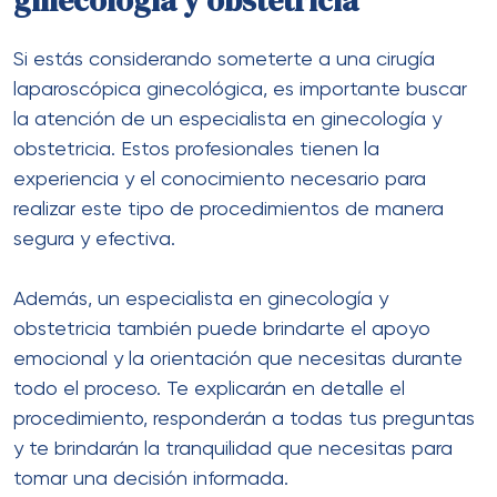
ginecología y obstetricia
Si estás considerando someterte a una cirugía
laparoscópica ginecológica, es importante buscar
la atención de un especialista en ginecología y
obstetricia. Estos profesionales tienen la
experiencia y el conocimiento necesario para
realizar este tipo de procedimientos de manera
segura y efectiva.
Además, un especialista en ginecología y
obstetricia también puede brindarte el apoyo
emocional y la orientación que necesitas durante
todo el proceso. Te explicarán en detalle el
procedimiento, responderán a todas tus preguntas
y te brindarán la tranquilidad que necesitas para
tomar una decisión informada.